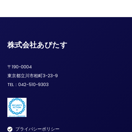
株式会社あぴたす
〒190-0004
東京都立川市柏町3-23-9
TEL：042-510-9303
プライバシーポリシー