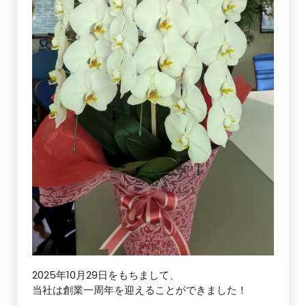
2025年10月29日をもちまして、
当社は創業一周年を迎えることができました！