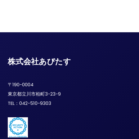
株式会社あぴたす
〒190-0004
東京都立川市柏町3-23-9
TEL：042-510-9303