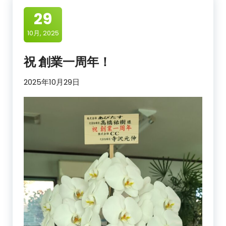
29
10月, 2025
祝 創業一周年！
2025年10月29日