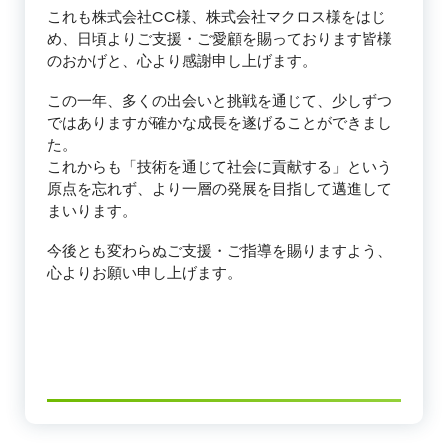
これも株式会社CC様、株式会社マクロス様をはじ
め、日頃よりご支援・ご愛顧を賜っております皆様
のおかげと、心より感謝申し上げます。
この一年、多くの出会いと挑戦を通じて、少しずつ
ではありますが確かな成長を遂げることができまし
た。
これからも「技術を通じて社会に貢献する」という
原点を忘れず、より一層の発展を目指して邁進して
まいります。
今後とも変わらぬご支援・ご指導を賜りますよう、
心よりお願い申し上げます。